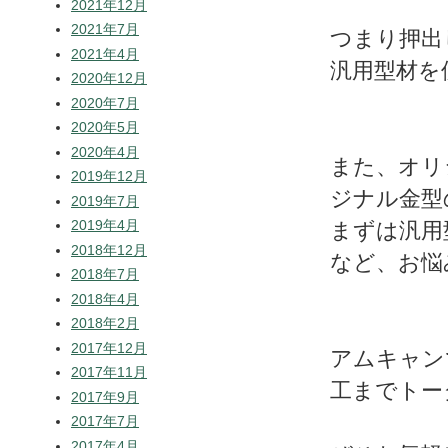
2021年12月
2021年7月
つまり押出
2021年4月
汎用型材を
2020年12月
2020年7月
2020年5月
2020年4月
また、オリ
2019年12月
ジナル金型
2019年7月
2019年4月
まずは汎用
2018年12月
など、お悩
2018年7月
2018年4月
2018年2月
2017年12月
アムキャン
2017年11月
工までトー
2017年9月
2017年7月
2017年4月