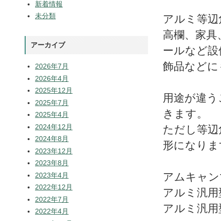
新着情報
未分類
アルミ等辺
高欄、家具
アーカイブ
ールなど設
飾品などに
2026年7月
2026年4月
2025年12月
用途が違う
2025年7月
きます。
2025年4月
2024年12月
ただし等辺
2024年8月
形になりま
2023年12月
2023年8月
アムキャン
2023年4月
2022年12月
アルミ汎用
2022年7月
アルミ汎用
2022年4月