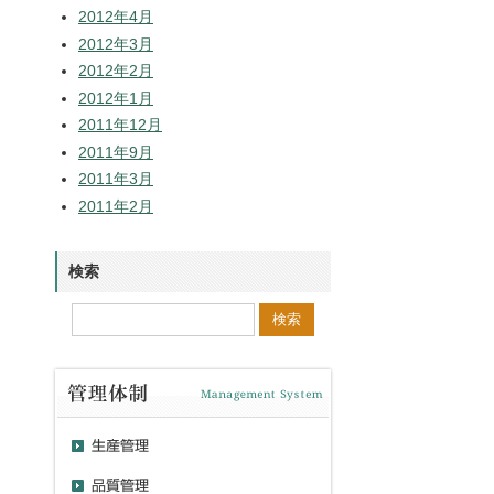
2012年4月
2012年3月
2012年2月
2012年1月
2011年12月
2011年9月
2011年3月
2011年2月
検索