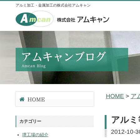
アルミ加工・金属加工の株式会社アムキャン
HOME
>
ア
アルミ
カテゴリー
2012-10-3
堺工場の紹介