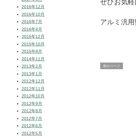
ぜひお気軽
2016年12月
2016年10月
アルミ汎用
2016年7月
2016年4月
2015年12月
2015年10月
2015年8月
2014年11月
2013年2月
前のページ
2013年1月
2012年12月
2012年11月
2012年10月
2012年9月
2012年8月
2012年7月
2012年6月
2012年5月