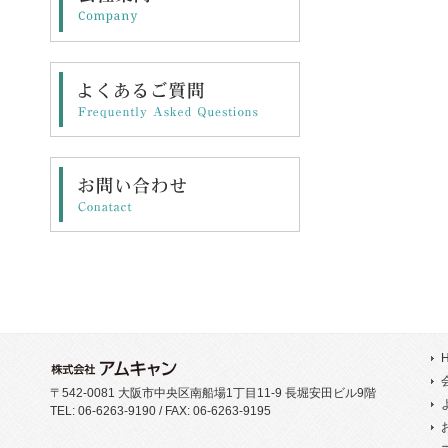
〒542-0081 大阪市中央区南船場1丁目11-9 長堀安田ビル9階
TEL: 06-6263-9190 / FAX: 06-6263-9195