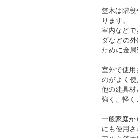
笠木は階段
ります。
室内などで
ダなどの外
ために金属
室外で使用
のがよく使
他の建具材
強く、軽く
一般家庭か
にも使用さ