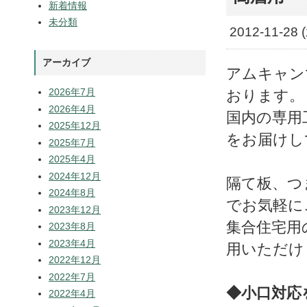
新着情報
未分類
2012-11-28 
アーカイブ
アムキャン
2026年7月
おります。
2026年4月
国内の専用
2025年12月
をお届けし
2025年7月
2025年4月
2024年12月
隔て板、つ
2024年8月
でお気軽に
2023年12月
集合住宅用
2023年8月
2023年4月
用いただけ
2022年12月
2022年7月
◆小口対応
2022年4月