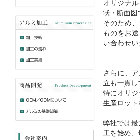
オリジナル
状・断面図
そのため、
ものをお送
い合わせい
さらに、ア
立も一貫し
特にオリジ
生産ロット
弊社では最
工を始め、