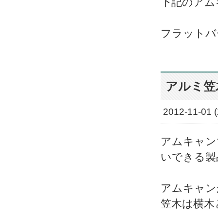
下記のアム
フラットバ
アルミ笠
2012-11-01 
アムキャン
いできる製
アムキャン
笠木は横木