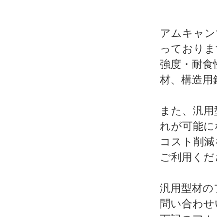
アムキャン
っておりま
強度・耐食
材、構造用
また、汎用
れが可能に
コスト削減
ご利用くだ
汎用型材の
問い合わせ