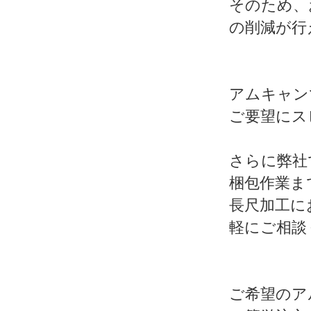
そのため、
の削減が行
アムキャン
ご要望にス
さらに弊社
梱包作業ま
長尺加工に
軽にご相談
ご希望のア