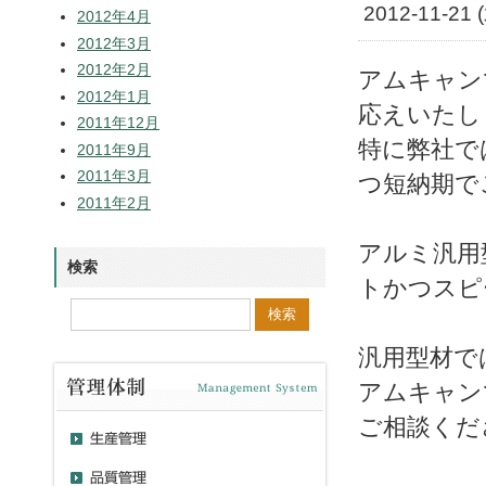
2012-11-21 
2012年4月
2012年3月
2012年2月
アムキャン
2012年1月
応えいたし
2011年12月
特に弊社で
2011年9月
2011年3月
つ短納期で
2011年2月
アルミ汎用
検索
トかつスピ
汎用型材で
アムキャン
ご相談くだ