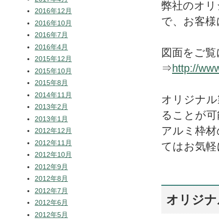
弊社のオリ
2016年12月
で、お客様
2016年10月
2016年7月
2016年4月
図面をご覧
2015年12月
⇒
http://ww
2015年10月
2015年8月
2014年11月
オリジナル
2013年2月
ることが可
2013年1月
アルミ枠材
2012年12月
2012年11月
てはお気軽
2012年10月
2012年9月
2012年8月
2012年7月
オリジナ
2012年6月
2012年5月