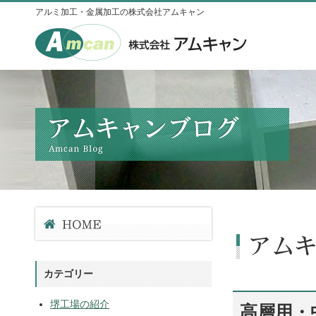
アルミ加工・金属加工の株式会社アムキャン
カテゴリー
堺工場の紹介
高層用・