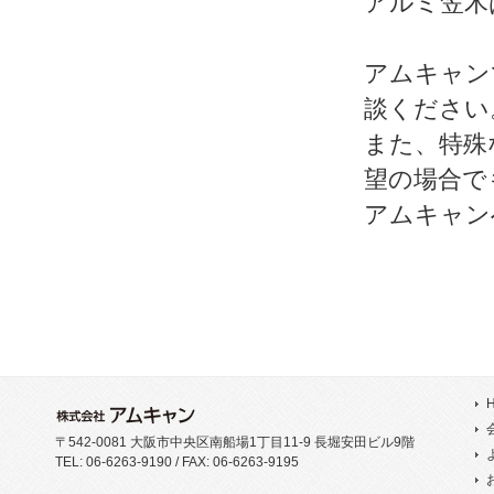
アルミ笠木
アムキャン
談ください
また、特殊
望の場合で
アムキャン
〒542-0081 大阪市中央区南船場1丁目11-9 長堀安田ビル9階
TEL: 06-6263-9190 / FAX: 06-6263-9195