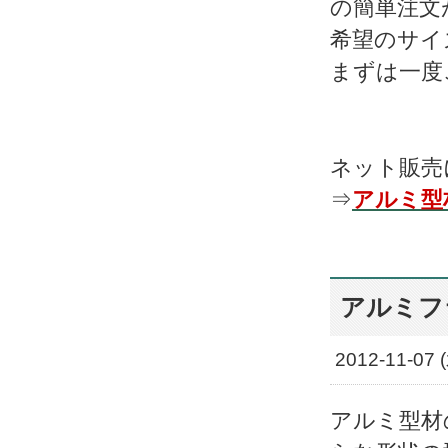
の簡単注文
希望のサイ
まずは一度
ネット販売
⇒
アルミ型材
アルミフ
2012-11-07 
アルミ型材