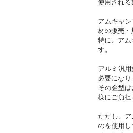
使用される
アムキャン
材の販売・
特に、アム
す。
アルミ汎用
必要になり
その金型は
様にご負担
ただし、ア
のを使用し