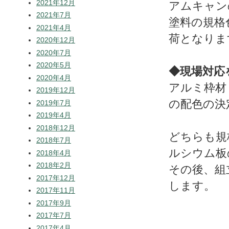
2021年12月
アムキャン
2021年7月
塗料の規格
2021年4月
荷となりま
2020年12月
2020年7月
2020年5月
◆現場対応
2020年4月
アルミ枠材
2019年12月
の配色の決
2019年7月
2019年4月
2018年12月
どちらも規
2018年7月
ルシウム板
2018年4月
2018年2月
その後、組
2017年12月
します。
2017年11月
2017年9月
2017年7月
2017年4月