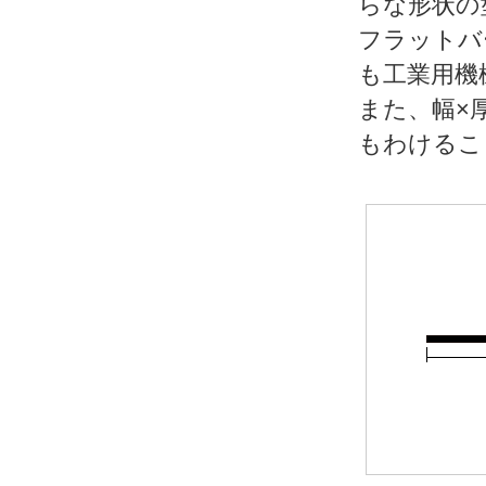
らな形状の
フラットバ
も工業用機
また、幅×
もわけるこ