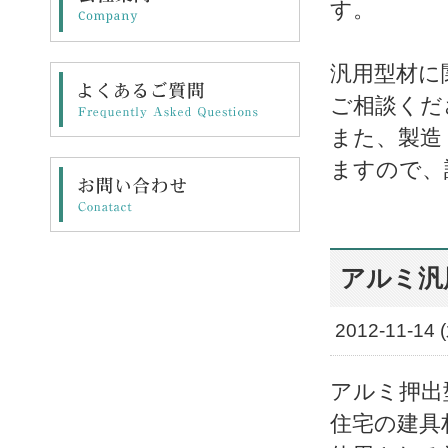
す。
汎用型材に
ご相談くだ
また、製造
ますので、
アルミ汎
2012-11-14 
アルミ押出
住宅の建具