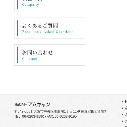
〒542-0081 大阪市中央区南船場1丁目11-9 長堀安田ビル9階
TEL: 06-6263-9190 / FAX: 06-6263-9195