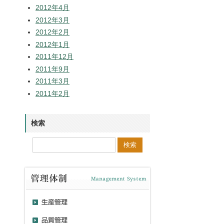
2012年4月
2012年3月
2012年2月
2012年1月
2011年12月
2011年9月
2011年3月
2011年2月
検索