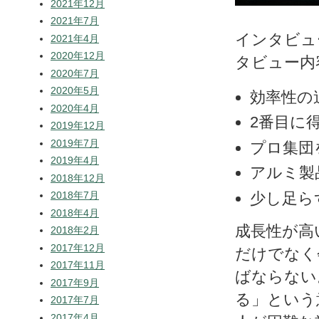
2021年12月
2021年7月
インタビュ
2021年4月
2020年12月
タビュー内
2020年7月
2020年5月
効率性の
2020年4月
2番目に
2019年12月
2019年7月
プロ集団
2019年4月
アルミ製
2018年12月
少し足ら
2018年7月
2018年4月
成長性が高
2018年2月
2017年12月
だけでなく
2017年11月
ばならない
2017年9月
る」という
2017年7月
2017年4月