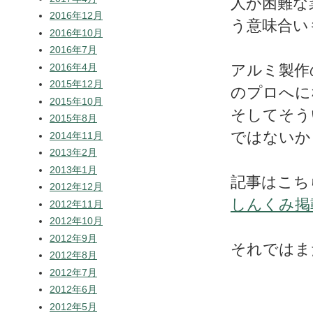
人が困難な
2016年12月
う意味合い
2016年10月
2016年7月
2016年4月
アルミ製作
2015年12月
のプロへに
2015年10月
そしてそう
2015年8月
ではないか
2014年11月
2013年2月
2013年1月
記事はこち
2012年12月
しんくみ掲
2012年11月
2012年10月
2012年9月
それではま
2012年8月
2012年7月
2012年6月
2012年5月