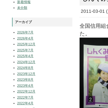
新着情報
未分類
2011-03-01 
アーカイブ
全国信用組
2026年7月
た。
2026年4月
2025年12月
2025年7月
2025年4月
2024年12月
2024年8月
2023年12月
2023年8月
2023年4月
2022年12月
2022年7月
2022年4月