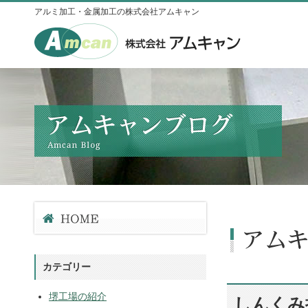
アルミ加工・金属加工の株式会社アムキャン
カテゴリー
堺工場の紹介
しんくみ