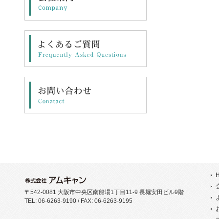
〒542-0081 大阪市中央区南船場1丁目11-9 長堀安田ビル9階
TEL: 06-6263-9190 / FAX: 06-6263-9195