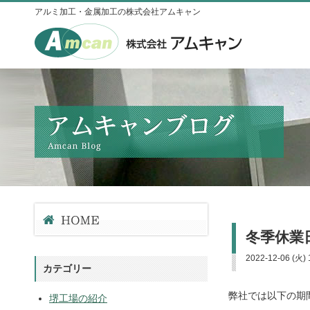
アルミ加工・金属加工の株式会社アムキャン
冬季休業
2022-12-06 (火) 
カテゴリー
弊社では以下の期
堺工場の紹介