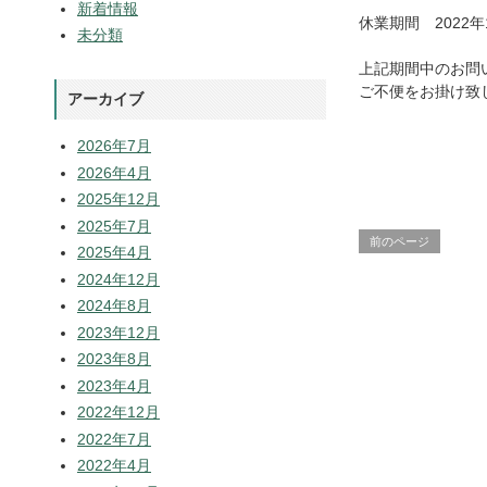
新着情報
休業期間 2022年
未分類
上記期間中のお問
ご不便をお掛け致
アーカイブ
2026年7月
2026年4月
2025年12月
2025年7月
前のページ
2025年4月
2024年12月
2024年8月
2023年12月
2023年8月
2023年4月
2022年12月
2022年7月
2022年4月