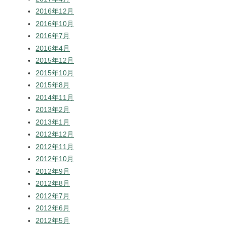
2016年12月
2016年10月
2016年7月
2016年4月
2015年12月
2015年10月
2015年8月
2014年11月
2013年2月
2013年1月
2012年12月
2012年11月
2012年10月
2012年9月
2012年8月
2012年7月
2012年6月
2012年5月