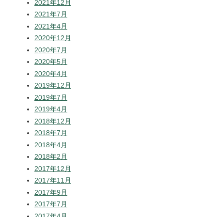
2021年12月
2021年7月
2021年4月
2020年12月
2020年7月
2020年5月
2020年4月
2019年12月
2019年7月
2019年4月
2018年12月
2018年7月
2018年4月
2018年2月
2017年12月
2017年11月
2017年9月
2017年7月
2017年4月