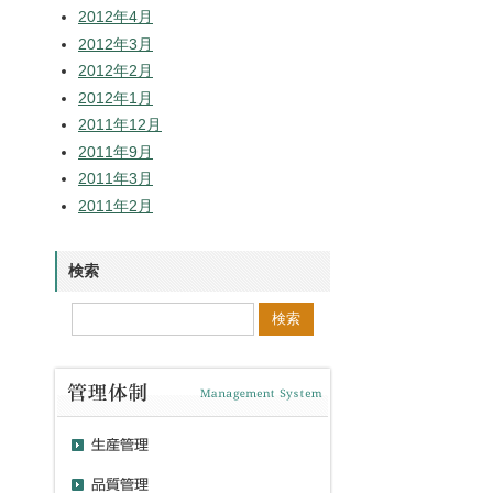
2012年4月
2012年3月
2012年2月
2012年1月
2011年12月
2011年9月
2011年3月
2011年2月
検索