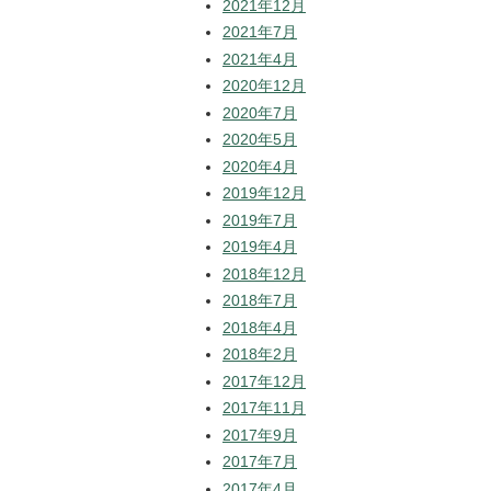
2021年12月
2021年7月
2021年4月
2020年12月
2020年7月
2020年5月
2020年4月
2019年12月
2019年7月
2019年4月
2018年12月
2018年7月
2018年4月
2018年2月
2017年12月
2017年11月
2017年9月
2017年7月
2017年4月