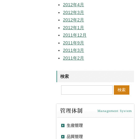
2012年4月
2012年3月
2012年2月
2012年1月
2011年12月
2011年9月
2011年3月
2011年2月
検索