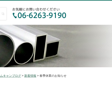
ムキャンブログ
>
新着情報
> 春季休業のお知らせ