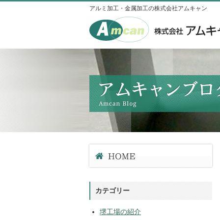
アルミ加工・金属加工の株式会社アムキャン
カテゴリー
堺工場の紹介