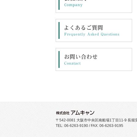
〒542-0081 大阪市中央区南船場1丁目11-9 長
TEL: 06-6263-9190 / FAX: 06-6263-9195