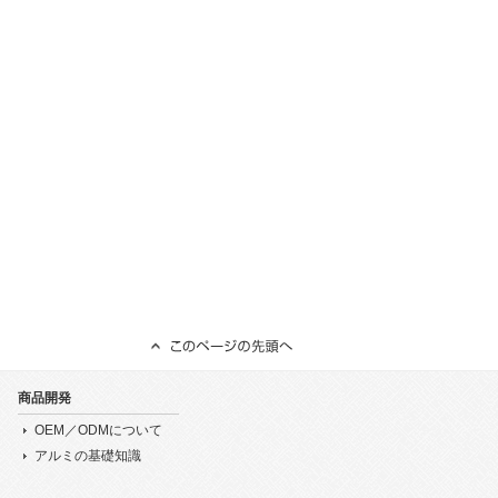
商品開発
OEM／ODMについて
アルミの基礎知識