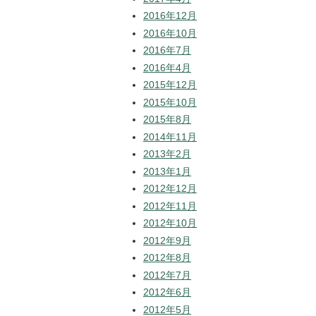
2016年12月
2016年10月
2016年7月
2016年4月
2015年12月
2015年10月
2015年8月
2014年11月
2013年2月
2013年1月
2012年12月
2012年11月
2012年10月
2012年9月
2012年8月
2012年7月
2012年6月
2012年5月