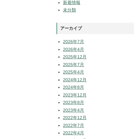
新着情報
未分類
アーカイブ
2026年7月
2026年4月
2025年12月
2025年7月
2025年4月
2024年12月
2024年8月
2023年12月
2023年8月
2023年4月
2022年12月
2022年7月
2022年4月