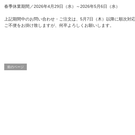
春季休業期間／2026年4月29日（水）～2026年5月6日（水）
上記期間中のお問い合わせ・ご注文は、5月7日（木）以降に順次対
ご不便をお掛け致しますが、何卒よろしくお願いします。
前のページ