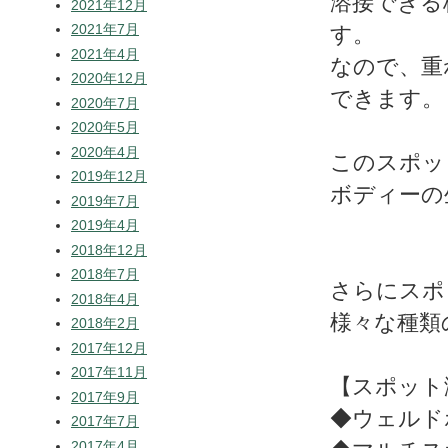
溶接できる
2021年12月
2021年7月
す。
2021年4月
なので、重
2020年12月
できます。
2020年7月
2020年5月
2020年4月
このスポッ
2019年12月
ボディーの
2019年7月
2019年4月
2018年12月
2018年7月
さらにスポ
2018年4月
様々な種類
2018年2月
2017年12月
2017年11月
【スポット
2017年9月
◆ウェルド
2017年7月
2017年4月