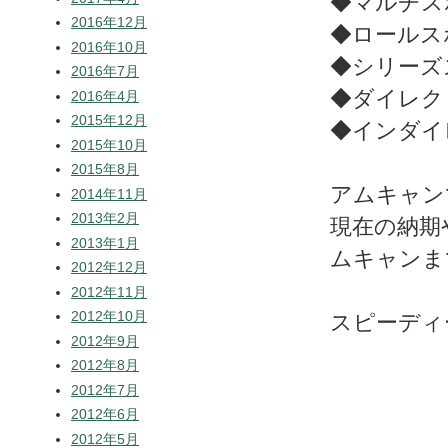
◆マルチス
2016年12月
◆ロールス
2016年10月
◆シリーズ
2016年7月
◆ダイレク
2016年4月
2015年12月
◆インダイ
2015年10月
2015年8月
アムキャン
2014年11月
2013年2月
現在の納期
2013年1月
ムキャンま
2012年12月
2012年11月
2012年10月
スピーディ
2012年9月
2012年8月
2012年7月
2012年6月
2012年5月