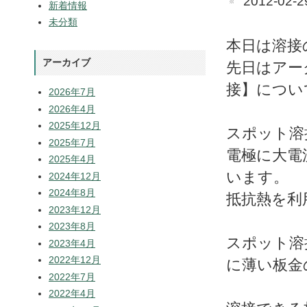
2012-02-2
新着情報
未分類
本日は溶接
アーカイブ
先日はアー
接】につい
2026年7月
2026年4月
2025年12月
スポット溶
2025年7月
電極に大電
2025年4月
います。
2024年12月
2024年8月
抵抗熱を利
2023年12月
2023年8月
スポット溶
2023年4月
2022年12月
に薄い板金
2022年7月
2022年4月