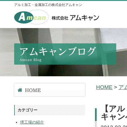
アルミ加工・金属加工の株式会社アムキャン
HOME
>
ア
【アル
カテゴリー
キャン
堺工場の紹介