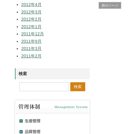
2012年4月
前のページ
2012年3月
2012年2月
2012年1月
2011年12月
2011年9月
2011年3月
2011年2月
検索