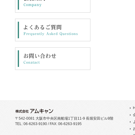
〒542-0081 大阪市中央区南船場1丁目11-9 長堀安田ビル9階
TEL: 06-6263-9190 / FAX: 06-6263-9195