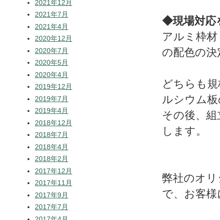
2021年12月
2021年7月
◆現場対応
2021年4月
アルミ枠材
2020年12月
の配色の決
2020年7月
2020年5月
2020年4月
どちらも規
2019年12月
ルシウム板
2019年7月
2019年4月
その後、組
2018年12月
します。
2018年7月
2018年4月
2018年2月
2017年12月
弊社のオリ
2017年11月
で、お客様
2017年9月
2017年7月
2017年4月