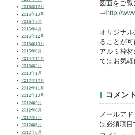
図面をご覧
2016年12月
⇒
http://ww
2016年10月
2016年7月
2016年4月
オリジナル
2015年12月
ることが可
2015年10月
アルミ枠材
2015年8月
2014年11月
てはお気軽
2013年2月
2013年1月
2012年12月
2012年11月
コメン
2012年10月
2012年9月
2012年8月
メールアド
2012年7月
は必須項目
2012年6月
2012年5月