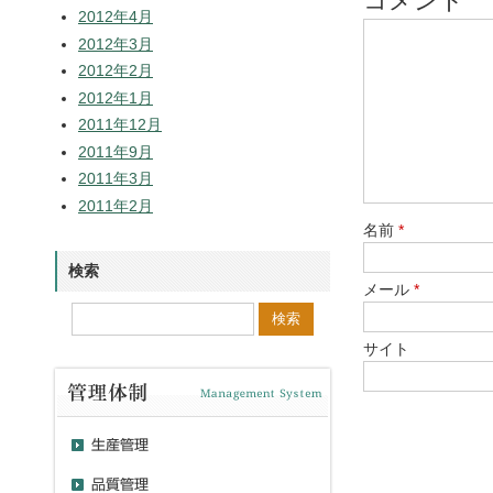
コメント
2012年4月
2012年3月
2012年2月
2012年1月
2011年12月
2011年9月
2011年3月
2011年2月
名前
*
検索
メール
*
サイト