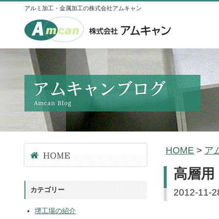
アルミ加工・金属加工の株式会社アムキャン
HOME
>
ア
高層用
カテゴリー
2012-11-2
堺工場の紹介