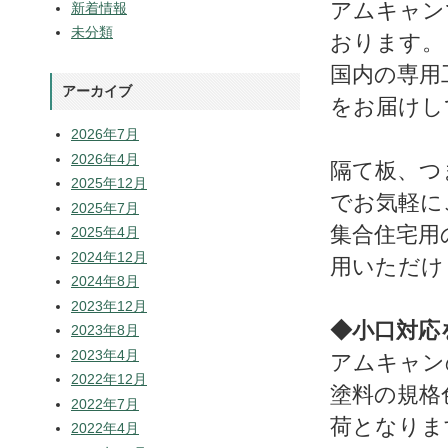
アムキャン
新着情報
未分類
おります。
国内の専用
アーカイブ
をお届けし
2026年7月
2026年4月
隔て板、つ
2025年12月
でお気軽に
2025年7月
集合住宅用
2025年4月
2024年12月
用いただけ
2024年8月
2023年12月
◆小口対応
2023年8月
2023年4月
アムキャン
2022年12月
塗料の規格
2022年7月
荷となりま
2022年4月