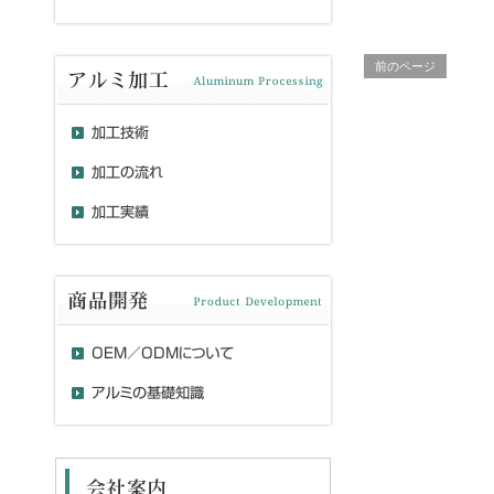
前のページ